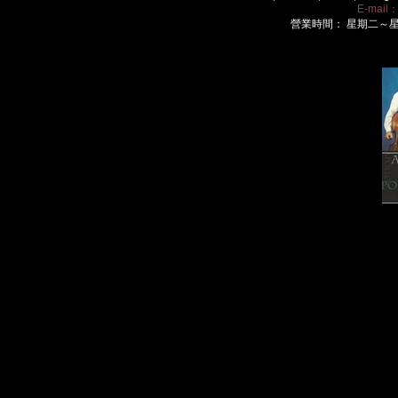
E-mail
營業時間： 星期二～星期