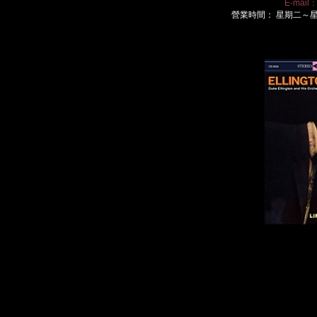
E-mail
營業時間： 星期二～星期