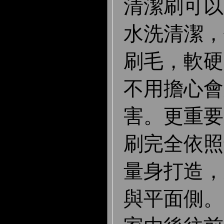
清潔刷可以
水洗清潔，
刷毛，軟硬
不用擔心會
害。更重要
刷完全依照
量身打造，
與平面側。