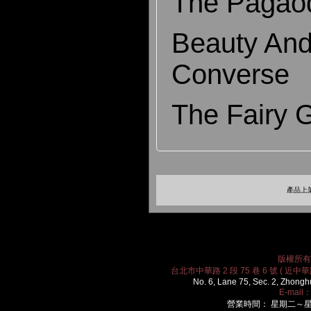
The Pagao
Beauty And
Converse
The Fairy 
產品上架
版權所有 2
台北市中華路 2 段 75 巷 6 號 ( 近中華路
No. 6, Lane 75, Sec. 2, Zhongh
E-mail
營業時間： 星期二～星期