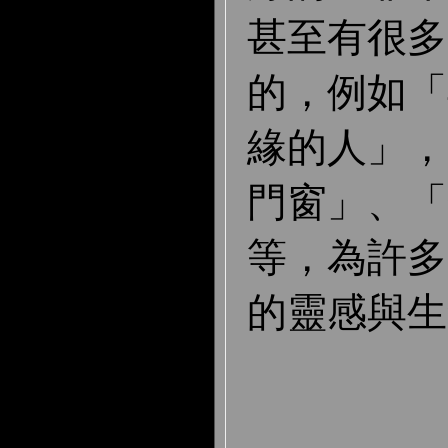
甚至有很多
的，例如「
緣的人」，
門窗」、「
等，為許多
的靈感與生