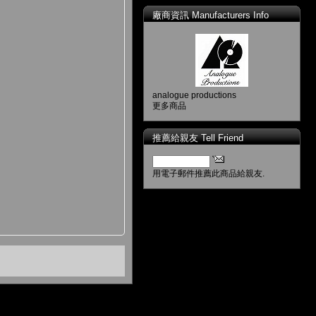
廠商資訊 Manufacturers Info
analogue productions
更多商品
推薦給親友 Tell Friend
用電子郵件推薦此商品給親友.