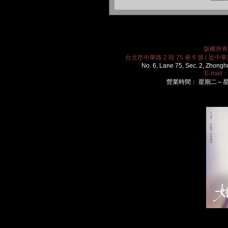
版權所有 2
台北市中華路 2 段 75 巷 6 號 ( 近中華路
No. 6, Lane 75, Sec. 2, Zhongh
E-mail
營業時間： 星期二～星期