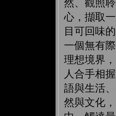
然、觀照聆
心，擷取一
目可回味的
一個無有際
理想境界，
人合手相握
語與生活、
然與文化，