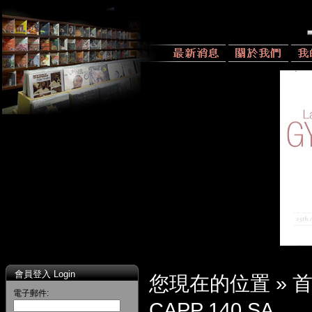
會員登入 Login
您現在的位置 »
電子郵件:
CAPP 140 SA