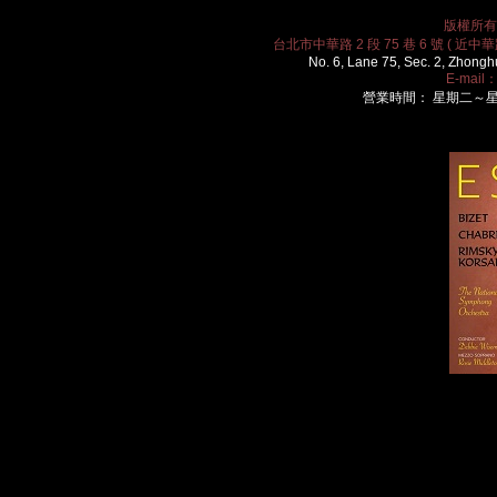
版權所有 2
台北市中華路 2 段 75 巷 6 號 ( 近中華路
No. 6, Lane 75, Sec. 2, Zhongh
E-mail
營業時間： 星期二～星期