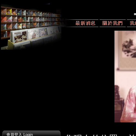
會員登入 Login