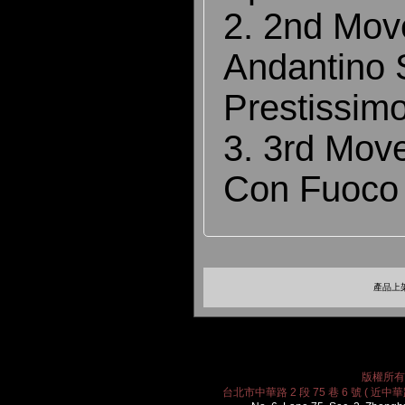
2. 2nd Mov
Andantino 
Prestissim
3. 3rd Mov
Con Fuoco
產品上架
版權所有 2
台北市中華路 2 段 75 巷 6 號 ( 近中華路