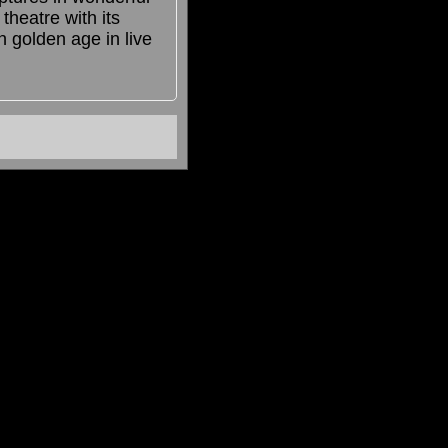
theatre with its
n golden age in live