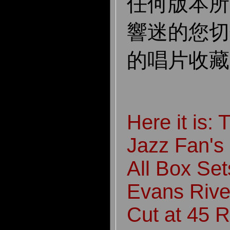
任何版本所
響迷的您
切
的唱片收藏
Here it is
: 
Jazz Fan's
All Box Sets
Evans Rive
Cut at 45