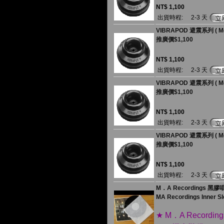
NT$ 1,100
出貨時程:
2-3 天
VIBRAPOD 避震系列 ( Mo
推廣價$1,100
NT$ 1,100
出貨時程:
2-3 天
VIBRAPOD 避震系列 ( Mo
推廣價$1,100
NT$ 1,100
出貨時程:
2-3 天
VIBRAPOD 避震系列 ( Mo
推廣價$1,100
NT$ 1,100
出貨時程:
2-3 天
M．A Recordings 黑膠
MA Recordings Inner Sle
★ M．A Recor