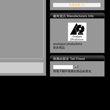
兌換點數:15
廠商資訊 Manufacturers Info
analogue productions
更多商品
推薦給親友 Tell Friend
用電子郵件推薦此商品給親友.