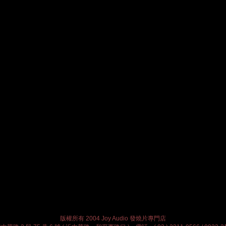
版權所有 2004 Joy Audio 發燒片專門店