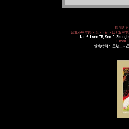
版權所有 2
台北市中華路 2 段 75 巷 6 號 ( 近中華路
No. 6, Lane 75, Sec. 2, Zhongh
E-mail
營業時間： 星期二～星期