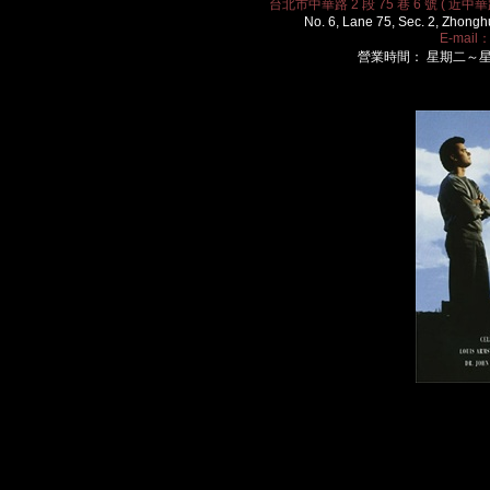
台北市中華路 2 段 75 巷 6 號 ( 近中華路
No. 6, Lane 75, Sec. 2, Zhongh
E-mail
營業時間： 星期二～星期