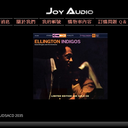
UDSACD 2035