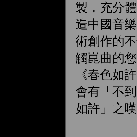
製，充分體
造中國音樂
術創作的不
觸崑曲的您
《春色如許
會有「不到
如許」之嘆