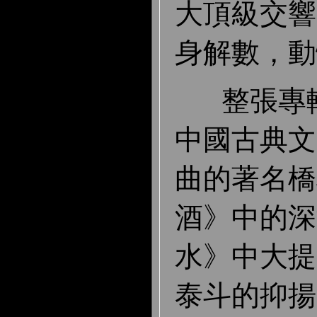
大頂級交響
身解數，動
整張專輯
中國古典文
曲的著名橋
酒》中的深
水》中大提
泰斗的抑揚