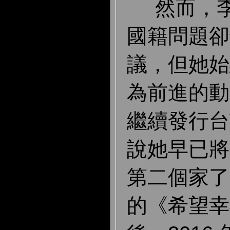
然而，李
國籍問題卻
議，但她始
為前進的動
繼續發行台
說她早已將
第二個家了。
的《希望幸