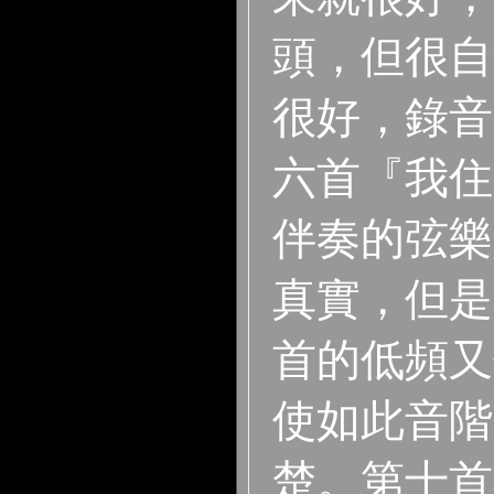
頭，但很自
很好，錄音
六首『我住
伴奏的弦樂
真實，但是
首的低頻又
使如此音階
楚。第十首