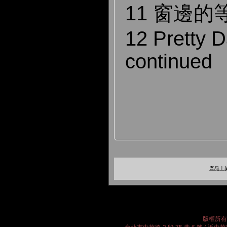
11 窗邊的
12 Pretty D
continued
產品上架
版權所有 2