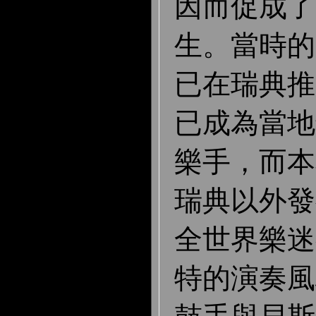
因而促成了
生。當時的
已在瑞典推
已成為當地
樂手，而本
瑞典以外發
全世界樂迷
特的演奏風