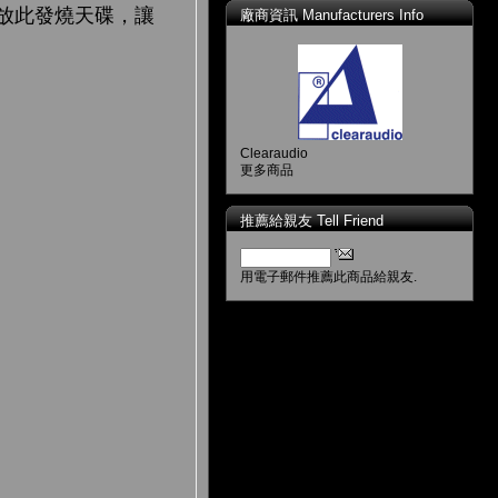
放此發燒天碟，讓
廠商資訊 Manufacturers Info
Clearaudio
更多商品
推薦給親友 Tell Friend
用電子郵件推薦此商品給親友.