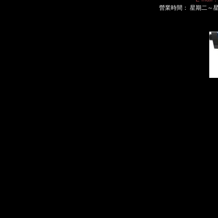
營業時間： 星期二～星期