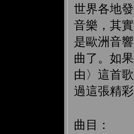
世界各地發
音樂，其實
是歐洲音響
曲了。如果
由〉這首歌
過這張精彩
曲目：