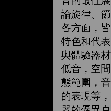
音的最佳展
論旋律、節
各方面，皆
特色和代表
與體驗器材
低音，空間
態範圍，音
的表現等，
器的優異卓