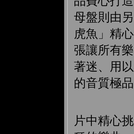
品費心打造
母盤則由另
虎魚」精心
張讓所有樂
著迷、用以
的音質極品
片中精心挑