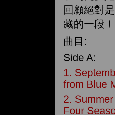
回顧絕對是
藏的一段！
曲目:
Side A:
1. Septemb
from Blue 
2. Summer 
Four Seaso