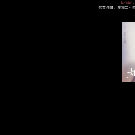
E-mail
營業時間： 星期二～星期