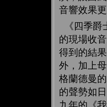
音響效果
《四季爵
的現場收音
得到的結果
外，加上母
格蘭德曼的
的聲勢如日
九年的《我