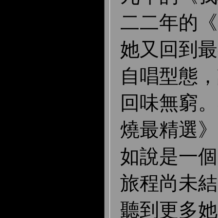
二二年的《
她又回到最
自唱型態，
回味無窮。
燒最精選》
如說是一個
旅程尚未結
聽到更多她