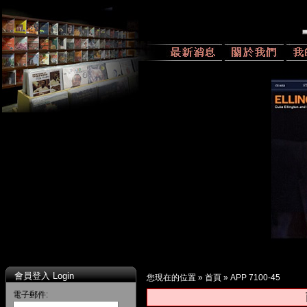
會員登入 Login
您現在的位置 »
首頁
»
APP 7100-45
電子郵件: