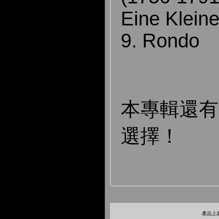
Eine Klein
9. Rondo
本專輯還有
選擇！
產品上架