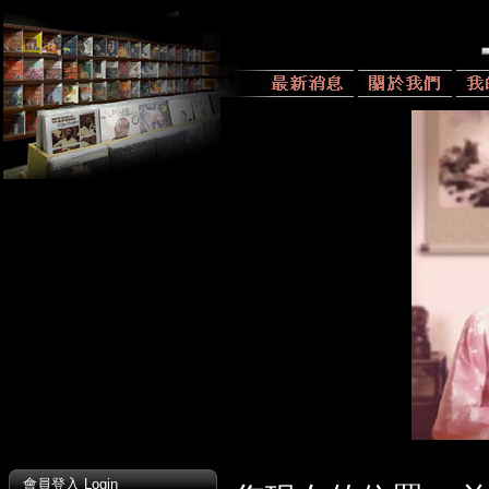
會員登入 Login