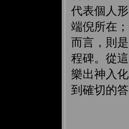
代表個人形
端倪所在；
而言，則是
程碑。從這
樂出神入化
到確切的答