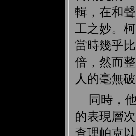
輯，在和聲
工之妙。柯
當時幾乎比
倍，然而整
人的毫無破
同時，
的表現層次
查理帕克以