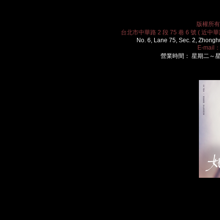
版權所有 2
台北市中華路 2 段 75 巷 6 號 ( 近中華路
No. 6, Lane 75, Sec. 2, Zhongh
E-mail
營業時間： 星期二～星期