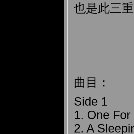
也是此三重
曲目：
Side 1
1. One For
2. A Sleep