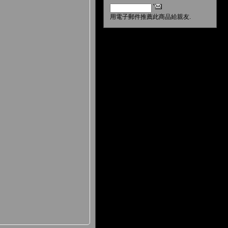
用電子郵件推薦此商品給親友.