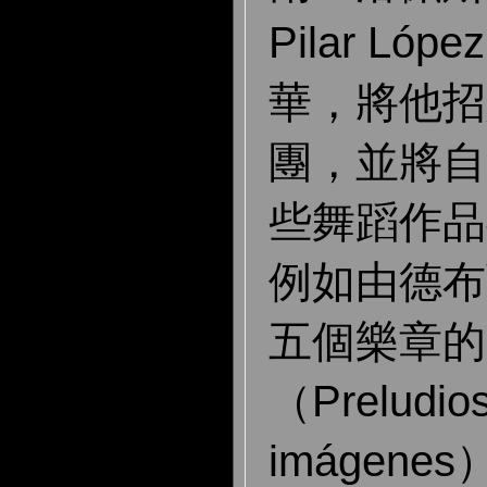
Pilar L
華，將他招
團，並將自
些舞蹈作品
例如由德布
五個樂章的
（Preludios
imágen