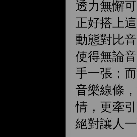
透力無懈可
正好搭上這
動態對比音
使得無論音
手一張；而
音樂線條，
情，更牽引
絕對讓人一