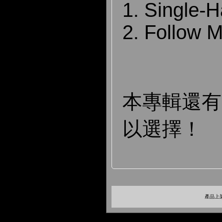
1. Single-H
2. Follow
本專輯還
以選擇！
產品上架