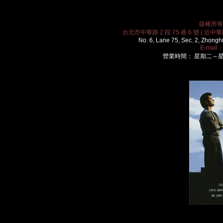
版權所有 2
台北市中華路 2 段 75 巷 6 號 ( 近中華路
No. 6, Lane 75, Sec. 2, Zhongh
E-mail
營業時間： 星期二～星期