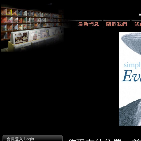
會員登入 Login