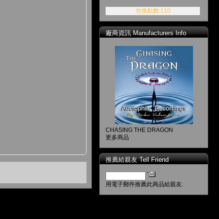
兌換點數:110
廠商資訊 Manufacturers Info
CHASING THE DRAGON
更多商品
推薦給親友 Tell Friend
用電子郵件推薦此商品給親友.