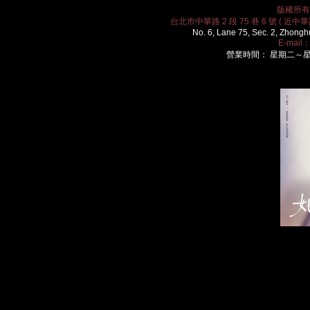
版權所有 2
台北市中華路 2 段 75 巷 6 號 ( 近中華路
No. 6, Lane 75, Sec. 2, Zhongh
E-mail
營業時間： 星期二～星期