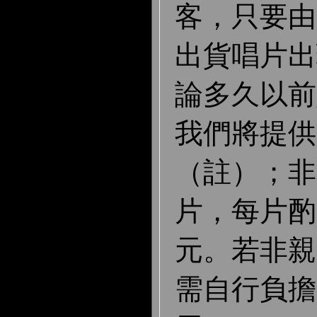
客，只要由 J
出貨唱片出
論多久以前
我們將提供
（註）；非
片，每片酌
元。若非親
需自行負擔