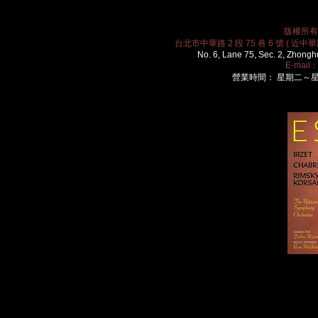
版權所有 2
台北市中華路 2 段 75 巷 6 號 ( 近中華路
No. 6, Lane 75, Sec. 2, Zhongh
E-mail
營業時間： 星期二～星期