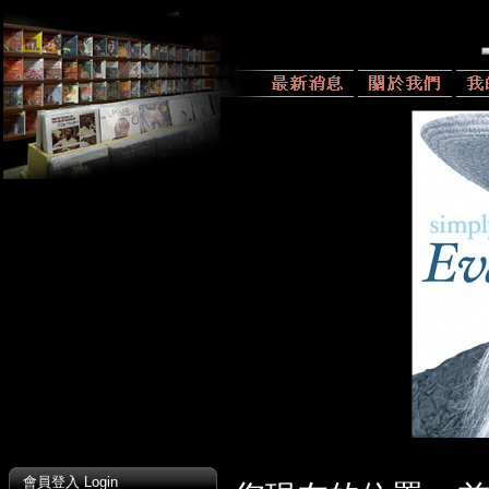
會員登入 Login