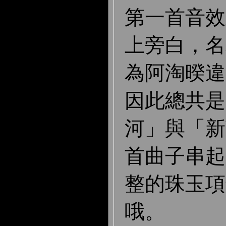
第一首音效
上旁白，名
為阿淘暌違 
因此總共是 
河」與「新
首曲子串起
整的珠玉項
哦。