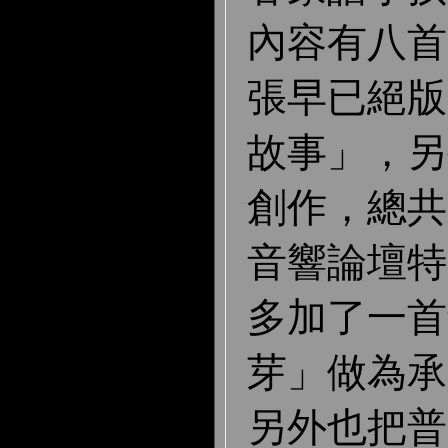
內容有八首
張早已絕版
故事」，另
創作，總共 
音響論壇特
多加了一首
芽」做為承
另外也把普