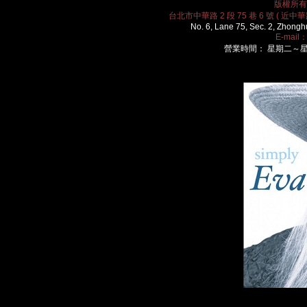
版權所有 2
台北市中華路 2 段 75 巷 6 號 ( 近中華路
No. 6, Lane 75, Sec. 2, Zhongh
E-mail
營業時間： 星期二～星期