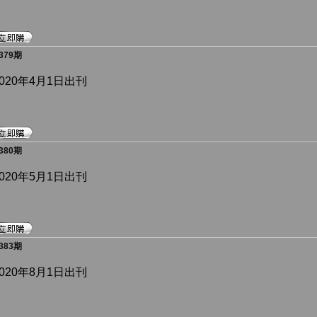
79期
2020年4月1日出刊
80期
2020年5月1日出刊
83期
2020年8月1日出刊