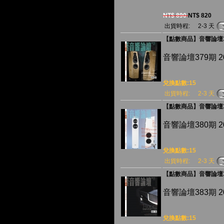
NT$ 890
NT$ 820
出貨時程:
2-3 天
【點數商品】音響論壇3
音響論壇379期 
兌換點數:15
出貨時程:
2-3 天
【點數商品】音響論壇3
音響論壇380期 
兌換點數:15
出貨時程:
2-3 天
【點數商品】音響論壇3
音響論壇383期 
兌換點數:15