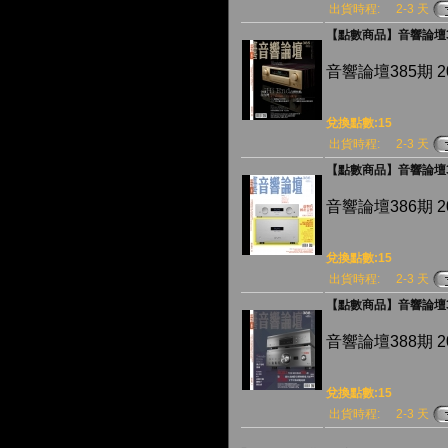
出貨時程:
2-3 天
【點數商品】音響論壇3
音響論壇385期 2
兌換點數:15
出貨時程:
2-3 天
【點數商品】音響論壇3
音響論壇386期 2
兌換點數:15
出貨時程:
2-3 天
【點數商品】音響論壇3
音響論壇388期 
兌換點數:15
出貨時程:
2-3 天