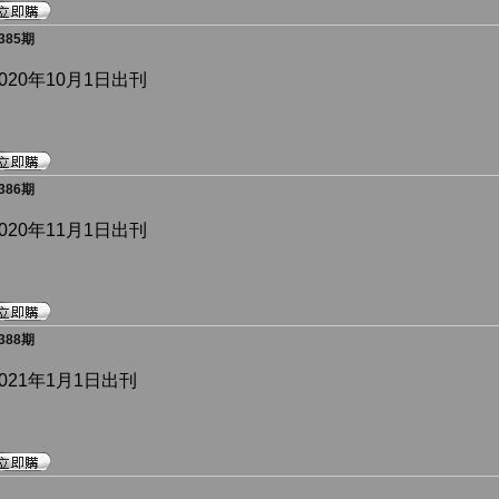
85期
020年10月1日出刊
86期
020年11月1日出刊
88期
2021年1月1日出刊