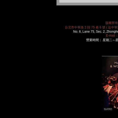
版權所有 2
台北市中華路 2 段 75 巷 6 號 ( 近中華路
No. 6, Lane 75, Sec. 2, Zhongh
E-mail
營業時間： 星期二～星期