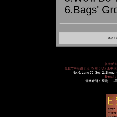
6.Bags' Gr
產品上架
版權所有 2
台北市中華路 2 段 75 巷 6 號 ( 近中華路
No. 6, Lane 75, Sec. 2, Zhongh
E-mail
營業時間： 星期二～星期