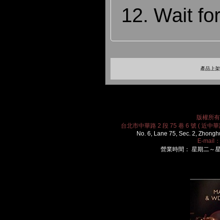
12. Wait fo
產品上架時
版權所有 2
台北市中華路 2 段 75 巷 6 號 ( 近中華路
No. 6, Lane 75, Sec. 2, Zhongh
E-mail
營業時間： 星期二～星期