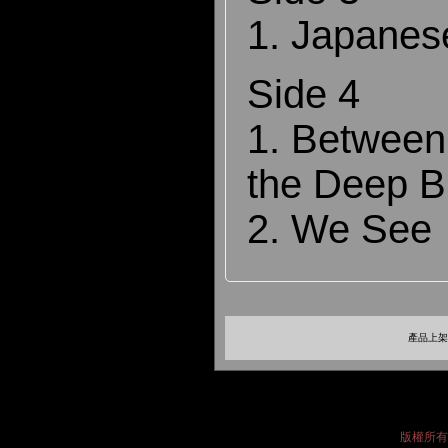
1. Japanes
Side 4
1. Between
the Deep B
2. We See
產品上架時
版權所有 2