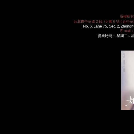
版權所有 2
台北市中華路 2 段 75 巷 6 號 ( 近中華路
No. 6, Lane 75, Sec. 2, Zhongh
E-mail
營業時間： 星期二～星期