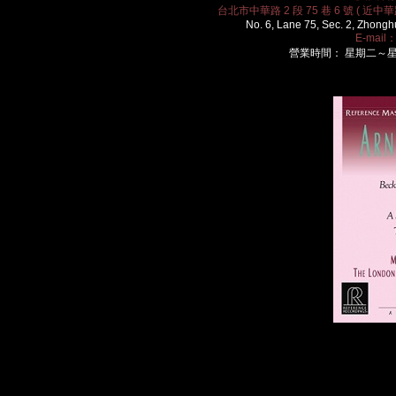
台北市中華路 2 段 75 巷 6 號 ( 近中華路
No. 6, Lane 75, Sec. 2, Zhongh
E-mail
營業時間： 星期二～星期