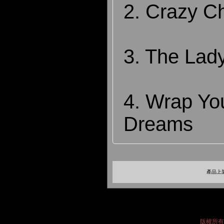
2. Crazy C
3. The Lad
4. Wrap You
Dreams
產品上架
版權所有 2