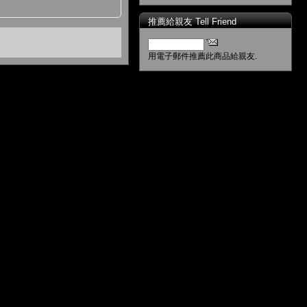
推薦給親友 Tell Friend
用電子郵件推薦此商品給親友.