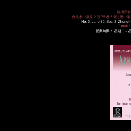
版權所有 2
台北市中華路 2 段 75 巷 6 號 ( 近中華路
No. 6, Lane 75, Sec. 2, Zhongh
E-mail
營業時間： 星期二～星期