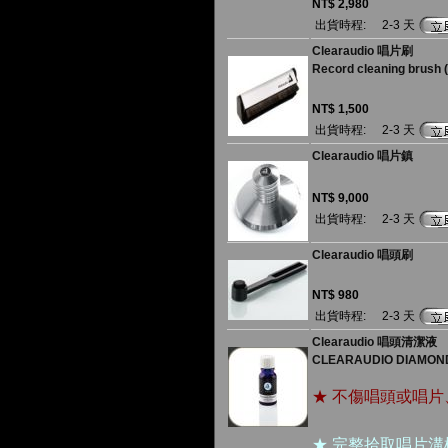
NT$ 2,980
出貨時程:
2-3 天
Clearaudio 唱片刷
Record cleaning brush 
NT$ 1,500
出貨時程:
2-3 天
Clearaudio 唱片鎮
NT$ 9,000
出貨時程:
2-3 天
Clearaudio 唱頭刷
NT$ 980
出貨時程:
2-3 天
Clearaudio 唱頭清潔液
CLEARAUDIO DIAMON
★ 不傷唱頭或唱
★ 完整拾取唱片