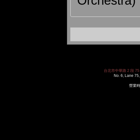
Orchestra)
台北市中華路 2 段 75 巷
No. 6, Lane 75,
營業時